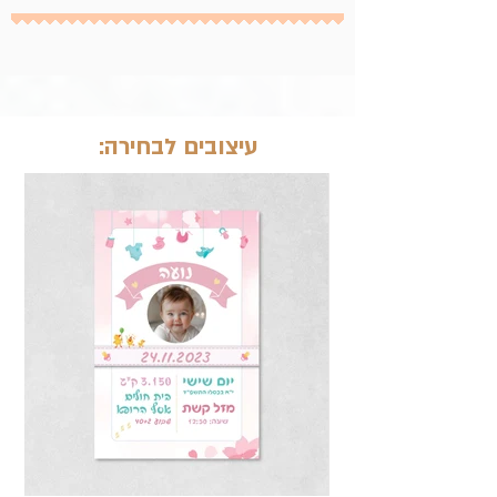
עיצובים לבחירה: