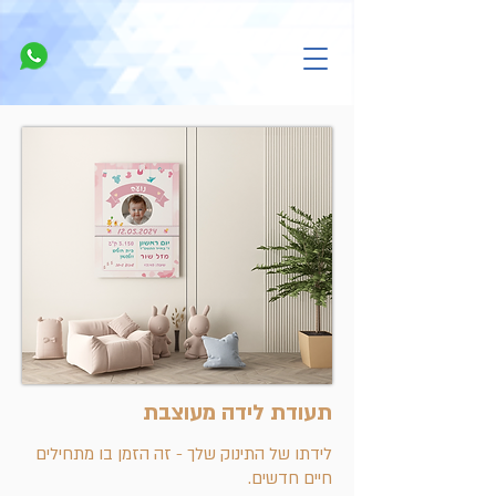
תעודת לידה מעוצבת
לידתו של התינוק שלך - זה הזמן בו מתחילים
חיים חדשים.