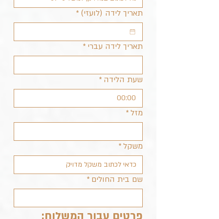
תאריך לידה (לועזי)
*
תאריך לידה עברי
*
שעת הלידה
*
:
מזל
*
משקל
*
שם בית החולים
*
פרטים עבור המשלוח: