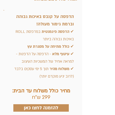
הדפסה על קנבס באיכות גבוהה
וברמת גימור מעולה!
✔ הדפסה פיגמנטית
במדפסת ROLL
באיכות גבוהה ביותר
✔ כולל מתיחה על מסגרת עץ
✔ עיטוף מלא
- הדפסה על הדפנות -
למראה אחיד של המשכיות העיצוב
✔ משלוח מהיר
תוך 5 ימי עסקים בלבד
(לרוב יגיע מוקדם יותר)
מחיר כולל משלוח עד הבית:
299 ש"ח
להזמנה לחצו כאן