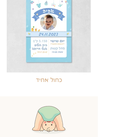
כחול אחיד