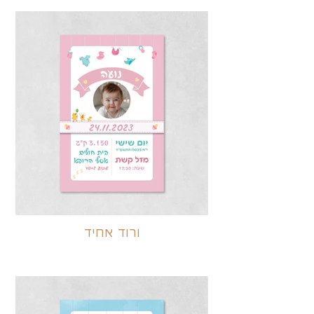
ורוד אחיד