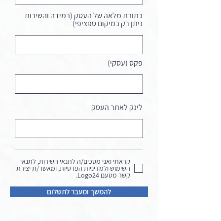
כתובת מלאה של העסק (במידה והשירות
ניתן רק במיקום ספציפי)
פקס (עסקי)
לינק לאתר העסק
קראתי ואני מסכים/ה לתנאי השירות, לתנאי
השימוש ולמדיניות הפרטיות, ומאשר/ת יצירת
קשר מטעם Logo24.
להמשך ומעבר לתשלום