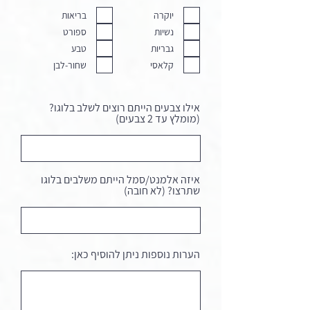
יוקרה
בריאות
נשיות
ספורט
גבריות
טבע
קלאסי
שחור-לבן
אילו צבעים הייתם רוצים לשלב בלוגו?
(מומלץ עד 2 צבעים)
איזה אלמנט/סמל הייתם משלבים בלוגו
שתרצו? (לא חובה)
הערות נוספות ניתן להוסיף כאן: