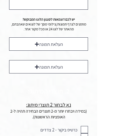
יש לכם דוגמאות לסגנון הלוגו המבוקש?
מוזמנים לצרף תמונות/צילומי מסך של לוגואים שאהבתם,
מהאתר של לוגו 24 או מכל מקור אחר.
העלאת תמונה
העלאת תמונה
2. תוצרי המיתוג:
נא לבחור 2 תוצרי מיתוג:
(במידה ויבחרו יותר מ-2 תוצרים הבחירה תהיה ל-2
האופציות הראשונות).
כרטיס ביקור - 2 צדדים