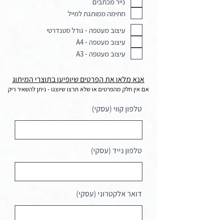
נייר מכתבים
חתימה ממותגת למייל
עיצוב מעטפה - גודל סטנדרטי
עיצוב מעטפה - A4
עיצוב מעטפה - A3
אנא מלאו את הפרטים שיופיעו בתוצרי המיתוג
אם אין חלק מהפרטים או שלא תרצו שיוצגו - ניתן להשאיר ריק
טלפון קווי (עסקי)
טלפון נייד (עסקי)
דואר אלקטרוני (עסקי)