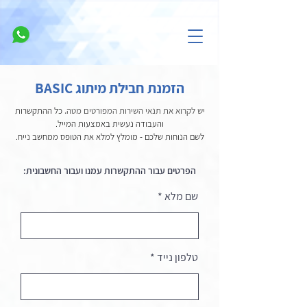
הזמנת חבילת מיתוג BASIC
יש לקרוא את תנאי השירות המפורטים מטה.
כל ההתקשרות
והעבודה נעשית באמצעות המייל.
לשם הנוחות שלכם - מומלץ למלא את הטופס ממחשב נייח.
הפרטים עבור ההתקשרות עמנו ועבור החשבונית:
שם מלא
טלפון נייד