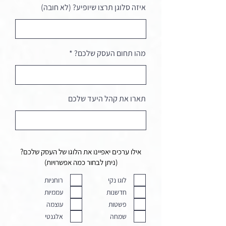
איזה סלוגן תרצו שיופיע? (לא חובה)
מהו תחום העסק שלכם?
תארו את קהל היעד שלכם
אילו ערכים יאפיינו את הלוגו של העסק שלכם?
(ניתן לבחור כמה אפשרויות)
לוגו נקי
רוחניות
חדשנות
עממיות
פשטות
עוצמה
שמחה
אלגנטי