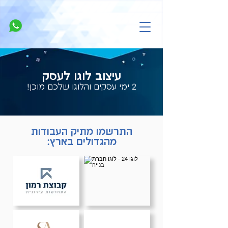
עיצוב לוגו לעסק
2 ימי עסקים והלוגו שלכם מוכן!
התרשמו מתיק העבודות
מהגדולים בארץ: