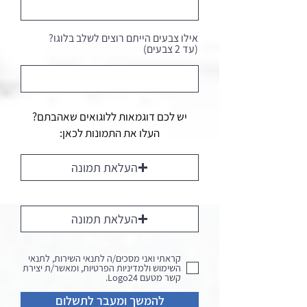
אילו צבעים הייתם רוצים לשלב בלוגו?
(עד 2 צבעים)
יש לכם דוגמאות ללוגואים שאהבתם?
העלו את התמונות לכאן:
העלאת תמונה
העלאת תמונה
קראתי ואני מסכים/ה לתנאי השירות, לתנאי
השימוש ולמדיניות הפרטיות, ומאשר/ת יצירת
קשר מטעם Logo24.
להמשך ומעבר לתשלום