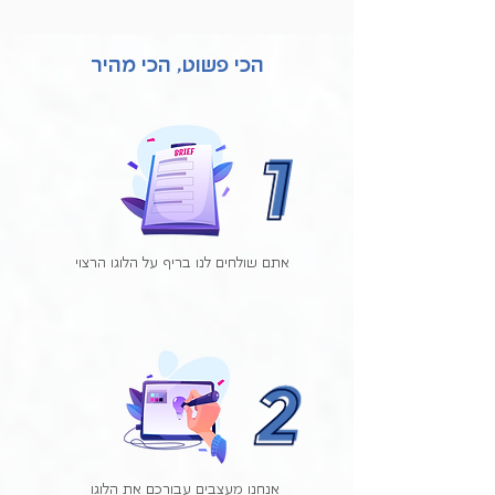
הכי פשוט, הכי מהיר
אתם שולחים לנו בריף על הלוגו הרצוי
אנחנו מעצבים עבורכם את הלוגו