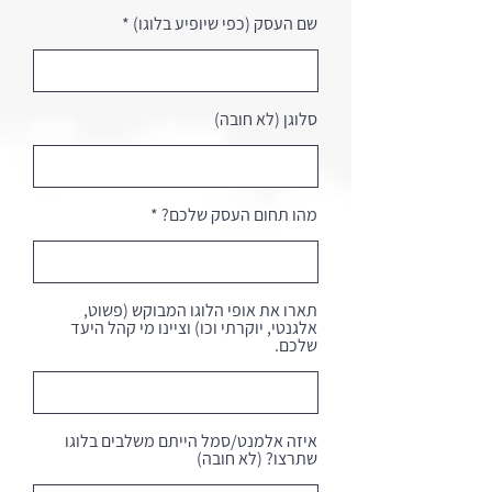
שם העסק (כפי שיופיע בלוגו)
סלוגן (לא חובה)
מהו תחום העסק שלכם?
תארו את אופי הלוגו המבוקש (פשוט,
אלגנטי, יוקרתי וכו) וציינו מי קהל היעד
שלכם.
איזה אלמנט/סמל הייתם משלבים בלוגו
שתרצו? (לא חובה)