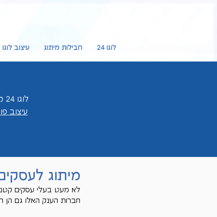
לוגו 24
חבילות מיתוג
עיצוב לוגו
לוגו 24 מציעה לכם
עיצוב פ
מיתוג לעסקים
לא מעט בעלי עסקים קטנים
חברות הענק האלו גם הן הת