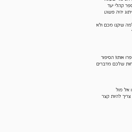
פר קהלי יעד 
וג יהיה פשוט 
ה שיקנו מכם ולא 
ו אותו! הסיפור 
חות שלכם מדברים 
 אל מול 
צריך להיות קצר 