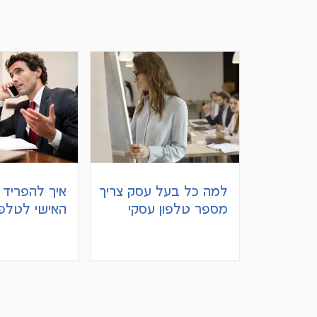
למה כל בעל עסק צריך
איך להפריד ב
מספר טלפון עסקי
האישי לטלפ