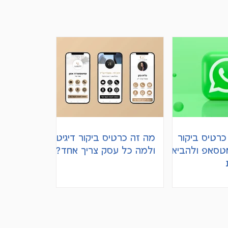
כרטיס ביקור
מה זה כרטיס ביקור דיגיטלי
אטסאפ ולהביא
ולמה כל עסק צריך אחד?