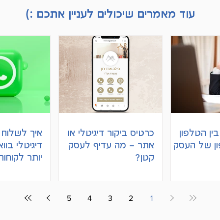
עוד מאמרים שיכולים לעניין אתכם :)
ין הטלפון
כרטיס ביקור דיגיטלי או
איך לשלוח 
ון של העסק
אתר – מה עדיף לעסק
דיגיטלי בוו
קטן?
יותר לקוחות
5
4
3
2
1