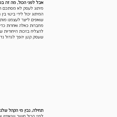
אבל לפני הכול, מה זה בכ
מיתוג לעסק לא מסתכם רק ב
המיתוג יכול לידי ביטוי בי
שואפים לייצר לעצמנו מות
מחברות כאלה ואחרות כדי 
להצליח בזכות הייחודיות ש
שעסק קטן יהפך לגדול נדרש 
תחילה, נבין מי הקהל שלנו
לפני הכול חשוב שנאפיין 