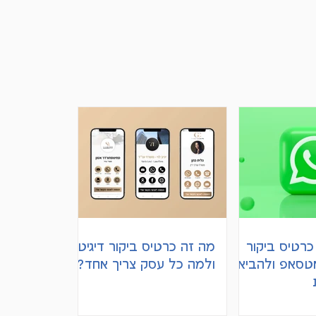
כרטיס ביקור
מה זה כרטיס ביקור דיגיטלי
אטסאפ ולהביא
ולמה כל עסק צריך אחד?