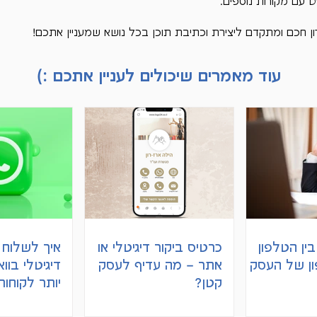
 עם מקורות נוספים. 
עוד מאמרים שיכולים לעניין אתכם :)
ין הטלפון
כרטיס ביקור דיגיטלי או
איך לשלוח 
ון של העסק
אתר – מה עדיף לעסק
דיגיטלי בוו
קטן?
יותר לקוחות