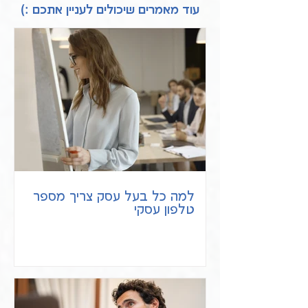
עוד מאמרים שיכולים לעניין אתכם :)
למה כל בעל עסק צריך מספר
טלפון עסקי