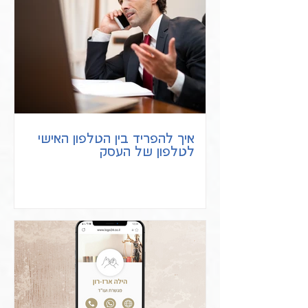
איך להפריד בין הטלפון האישי
לטלפון של העסק