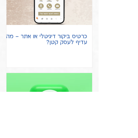
כרטיס ביקור דיגיטלי או אתר – מה
עדיף לעסק קטן?