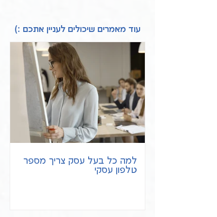
עוד מאמרים שיכולים לעניין אתכם :)
למה כל בעל עסק צריך מספר
טלפון עסקי