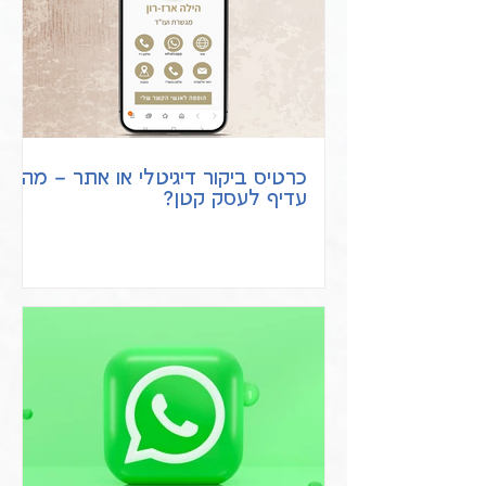
כרטיס ביקור דיגיטלי או אתר – מה
עדיף לעסק קטן?