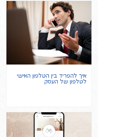
איך להפריד בין הטלפון האישי
לטלפון של העסק