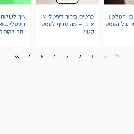
ין הטלפון
כרטיס ביקור דיגיטלי או
איך לשלוח 
ון של העסק
אתר – מה עדיף לעסק
דיגיטלי בוו
קטן?
יותר לקוחות
5
4
3
2
1