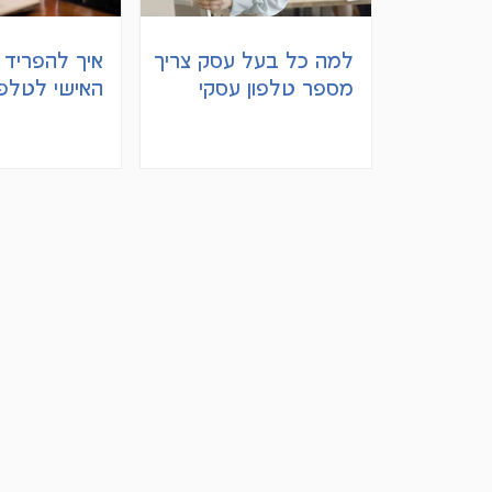
למה כל בעל עסק צריך
איך להפריד ב
מספר טלפון עסקי
האישי לטלפ