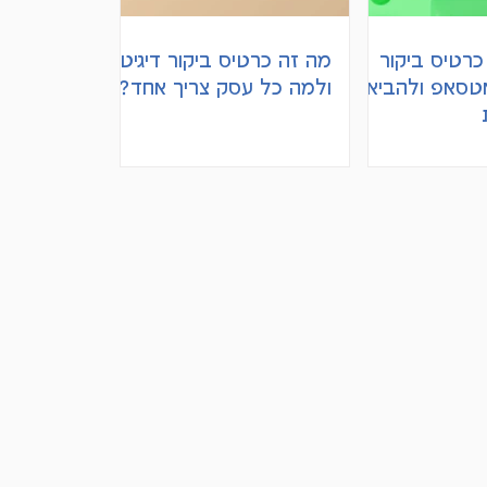
כרטיס ביקור
מה זה כרטיס ביקור דיגיטלי
אטסאפ ולהביא
ולמה כל עסק צריך אחד?