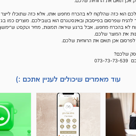
 אכן תואם את הרווחיות שלכם.
כם הוא כזה שהלקוח לא בהכרח מחפש אותו, אלא כזה שתוכלו לייצר 
ר להניח שפרסום בפייסבוק ובאינסטגרם הוא בשבילכם. מוצרים כמו בגד
קוח לא בהכרח מחפש, אבל ברגע שיראה תמונות, מחיר וטקסט ש"ימשוך א
קנות את המוצר שלכם.
לפרסום אכן תואם את הרווחיות שלכם.
סק שלכם?
073-7
עוד מאמרים שיכולים לעניין אתכם :)