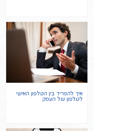
איך להפריד בין הטלפון האישי
לטלפון של העסק