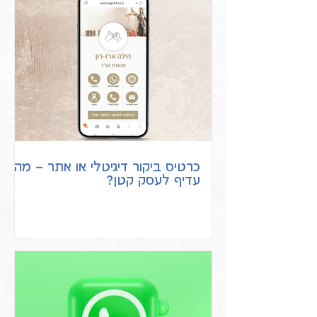
כרטיס ביקור דיגיטלי או אתר – מה
עדיף לעסק קטן?