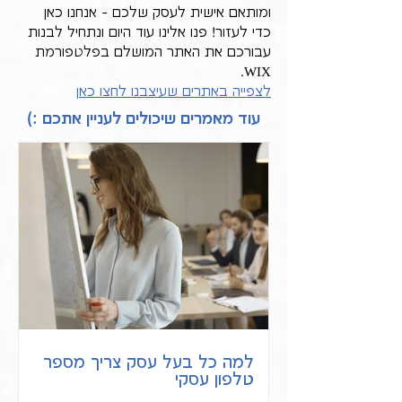
ומותאם אישית לעסק שלכם - אנחנו כאן 
כדי לעזור! פנו אלינו עוד היום ונתחיל לבנות 
עבורכם את האתר המושלם בפלטפורמת 
WIX.
לצפייה באתרים שעיצבנו לחצו כאן
עוד מאמרים שיכולים לעניין אתכם :)
למה כל בעל עסק צריך מספר
טלפון עסקי