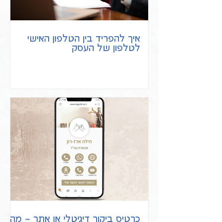
איך להפריד בין הטלפון האישי
לטלפון של העסק
כרטיס ביקור דיגיטלי או אתר – מה