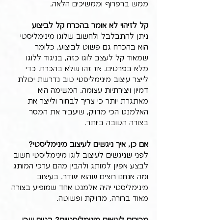
ממש ברפרוף וממשיכים הלאה. 
קל לזיהוי לא אומר בהכרח קל לביצוע
ניתן להתבלבל ולחשוב שלוגו מינימליסטי 
הוא בהכרח גם פשוט לביצוע, כלומר 
שמאוד קל לעצב לוגו כזה, בניגוד ללוגו 
מלא בפרטים. אז זהו שלא בהכרח. כדי 
לייצר עיצוב מינימליסטי טוב נדרשת יכולת 
דמיון ויצירתיות עצומה. המשימה היא 
מאתגרת יותר כי צריך לבחור ולייצר את 
האלמנט הכי מדויק, שיעביר את המסר 
בצורה הטובה ביותר.
אם כן, איך ניגשים לעיצוב מינימליסטי?
לפני שניגשים לעיצוב לוגו מינימליסטי חשוב 
לבצע אפיון למותג ולהבין מהם ערכי המותג 
ומה אנחנו רוצים שהוא ישדר. בעיצוב 
מינימליסטי יהיה אלמנט אחד שמופיע בצורה 
מאוד ברורה, מדויקת ופשוטה.