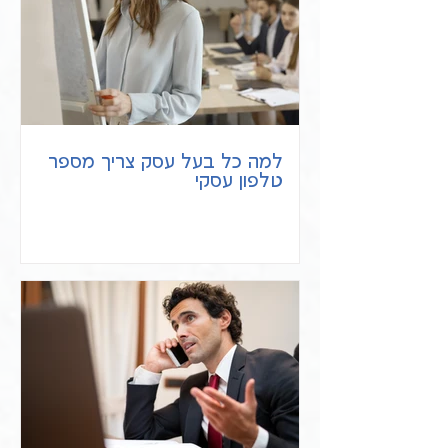
למה כל בעל עסק צריך מספר
טלפון עסקי