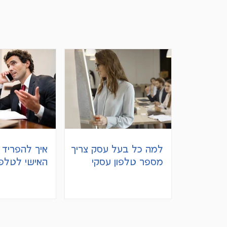
למה כל בעל עסק צריך
איך להפריד ב
מספר טלפון עסקי
האישי לטלפ