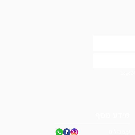
מידע נוסף
עיצוב לוגו