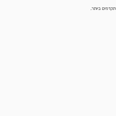
קדמים ביותר, 