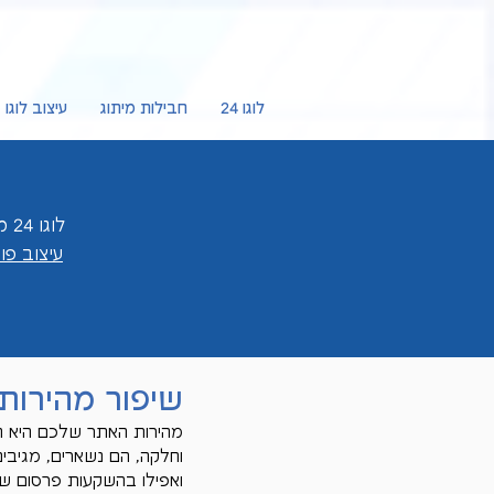
לוגו 24
חבילות מיתוג
עיצוב לוגו
לוגו 24 מציעה לכם
עיצוב פ
שיפור מהירות האת
מהירות האתר שלכם היא המ
וחלקה, הם נשארים, מגיבים
ואפילו בהשקעות פרסום 