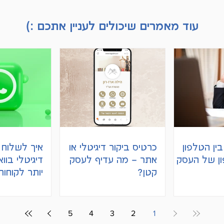
עוד מאמרים שיכולים לעניין אתכם :)
ין הטלפון
כרטיס ביקור דיגיטלי או
איך לשלוח 
ון של העסק
אתר – מה עדיף לעסק
דיגיטלי בוו
קטן?
יותר לקוחות
5
4
3
2
1