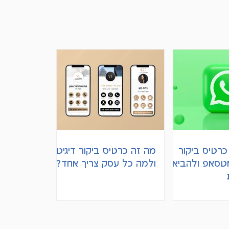
כרטיס ביקור
מה זה כרטיס ביקור דיגיטלי
אטסאפ ולהביא
ולמה כל עסק צריך אחד?