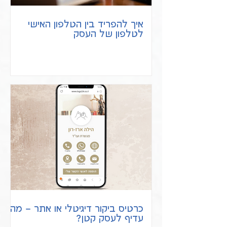
איך להפריד בין הטלפון האישי
לטלפון של העסק
כרטיס ביקור דיגיטלי או אתר – מה
עדיף לעסק קטן?