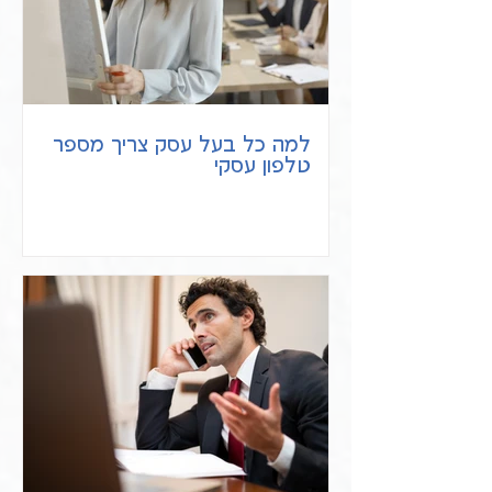
למה כל בעל עסק צריך מספר
טלפון עסקי