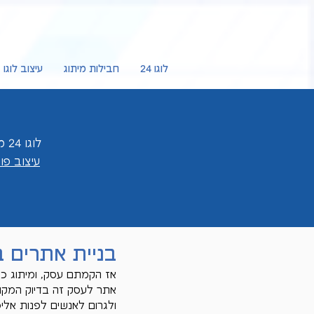
לוגו 24
חבילות מיתוג
עיצוב לוגו
לוגו 24 מציעה לכם
עיצוב פ
בניית אתרים 
אז הקמתם עסק, ומיתוג כב
אתר לעסק זה בדיוק המקום
ולגרום לאנשים לפנות אלי