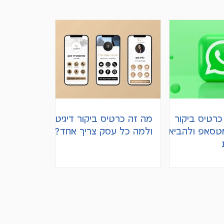
כרטיס ביקור
מה זה כרטיס ביקור דיגיטלי
אטסאפ ולהביא
ולמה כל עסק צריך אחד?