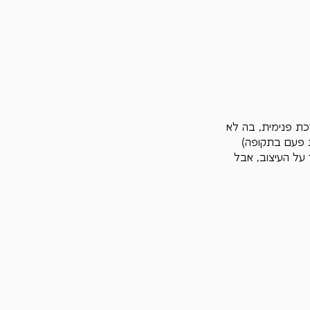
כת פנימית, בה לא 
ת פעם בתקופה) 
על העיצוב, אבל 