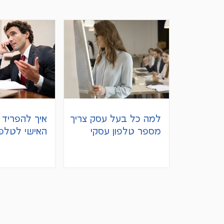
למה כל בעל עסק צריך
איך להפריד ב
מספר טלפון עסקי
האישי לטלפ