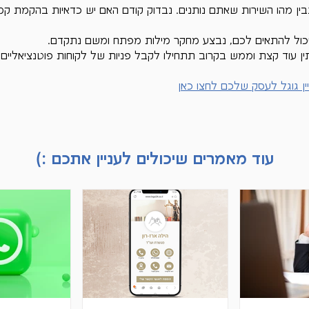
בין מהו השירות שאתם נותנים. נבדוק קודם האם יש כדאיות בהקמת קמפי
 יכול להתאים לכם, נבצע מחקר מילות מפתח ומשם נתקדם.
 עוד קצת וממש בקרוב תתחילו לקבל פניות של לקוחות פוטנציאליים :
ין גוגל לעסק שלכם לחצו כאן
עוד מאמרים שיכולים לעניין אתכם :)