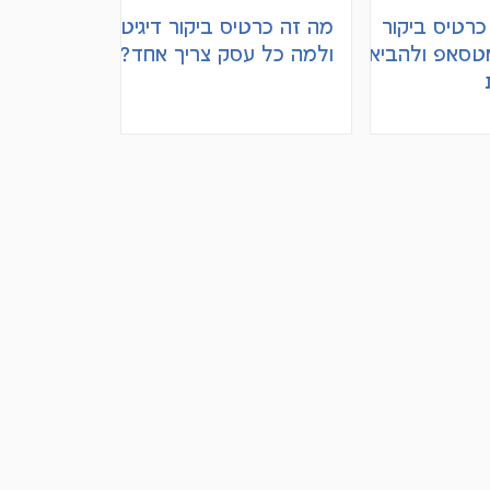
כרטיס ביקור
מה זה כרטיס ביקור דיגיטלי
אטסאפ ולהביא
ולמה כל עסק צריך אחד?