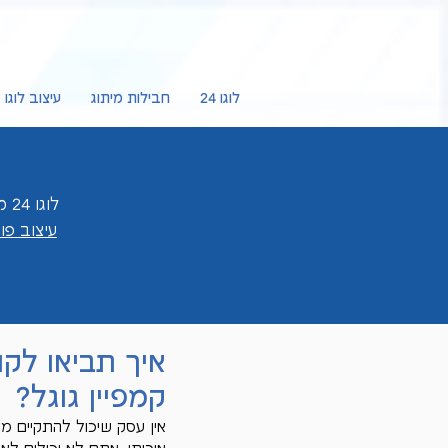
לוגו 24
חבילות מיתוג
עיצוב לוגו
לוגו 24 מציעה לכם
עיצוב פ
איך תביאו לק
קמפיין גוגל?
אין עסק שיכול להתקיים מ