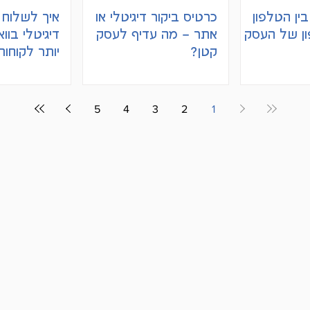
ין הטלפון
כרטיס ביקור דיגיטלי או
איך לשלוח 
ון של העסק
אתר – מה עדיף לעסק
דיגיטלי בוו
קטן?
יותר לקוחות
5
4
3
2
1