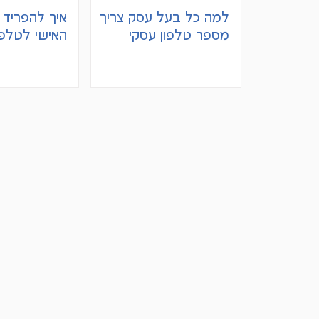
למה כל בעל עסק צריך
איך להפריד ב
מספר טלפון עסקי
האישי לטלפ