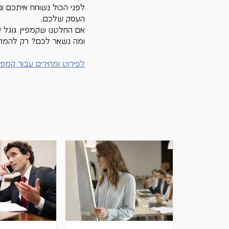
לפני הכול נשוחח איתכם ונ
העסק שלכם.
אם החלטנו שקמפיין גוגל
ומה נשאר לכם? רק להמתין
לפירוט ומחירים עבור קמפי