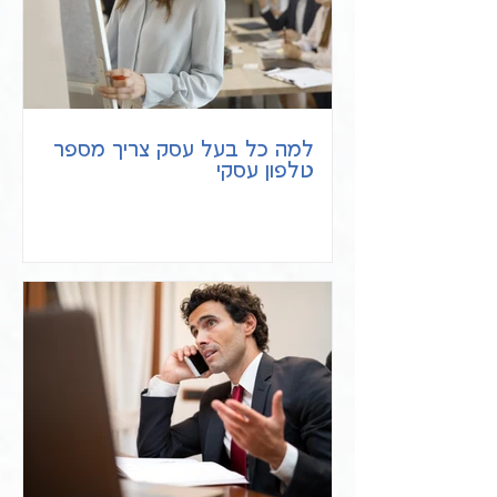
למה כל בעל עסק צריך מספר
טלפון עסקי