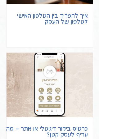
איך להפריד בין הטלפון האישי
לטלפון של העסק
כרטיס ביקור דיגיטלי או אתר – מה
עדיף לעסק קטן?