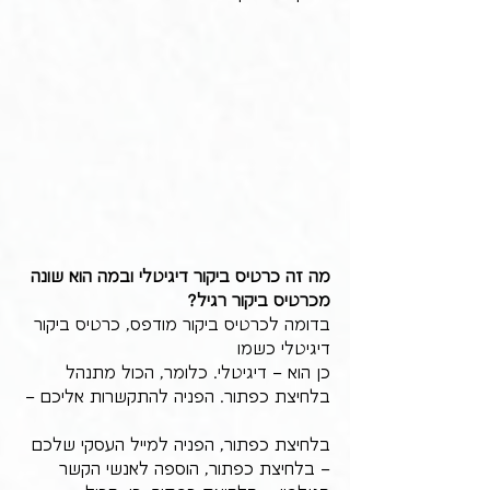
מה זה כרטיס ביקור דיגיטלי ובמה הוא שונה 
מכרטיס ביקור רגיל?
בדומה לכרטיס ביקור מודפס, כרטיס ביקור 
דיגיטלי כשמו 
כן הוא – דיגיטלי. כלומר, הכול מתנהל 
בלחיצת כפתור. הפניה להתקשרות אליכם – 
בלחיצת כפתור, הפניה למייל העסקי שלכם 
– בלחיצת כפתור, הוספה לאנשי הקשר 