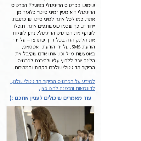
שימוש בכרטיס הדיגיטלי בפועל? הכרטיס 
הדיגיטלי הוא מעין "מיני סייט" כלומר מן 
אתר. כמו לכל אתר למיני סייט יש כתובת 
ייחודית. כך שכמו שמשתפים אתר, תוכלו 
לשתף את הכרטיס הדיגיטלי. ניתן לשלוח 
את הלינק הזה בכל דרך שתרצו – על ידי 
הודעת SMS, על ידי הודעת וואטסאפ, 
באמצעות מייל וכו. אותו אדם שקיבל את 
הלינק יוכל ללחוץ עליו ולהיכנס לכרטיס 
הביקור הדיגיטלי שלכם בקלות ובמהירות.
למידע על הכרטיס הביקור הדיגיטלי שלנו, 
לדוגמאות והזמנה לחצו כאן.
עוד מאמרים שיכולים לעניין אתכם :)