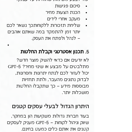
סיכום פגישות
הכנת הצעות מחיר
מעקב אחרי לידים
שליחת תזכורות ללקוחותכך נשאר לכם 
יותר זמן להתמקד במה שאתם אוהבים 
– לנהל ולפתח את העסק.
5. 
תכנון אסטרטגי וקבלת החלטות
לא יודעים אם כדאי להשיק מוצר חדש? 
מתלבטים על מבצע או שינוי מחיר? GPT-5 
יכול לעזור לכם לנתח יתרונות וחסרונות, 
לבדוק נתונים מהעבר, ולתת תחזיות 
מבוססות מידע – כך שתקבלו החלטות 
מושכלות יותר.
היתרון הגדול לבעלי עסקים קטנים
בעוד חברות גדולות משקיעות הון במחקר, 
שיווק וניהול לקוחות – GPT-5 מעניק לעסקים 
קטנים את אותם כלים כמעט בחינם. 