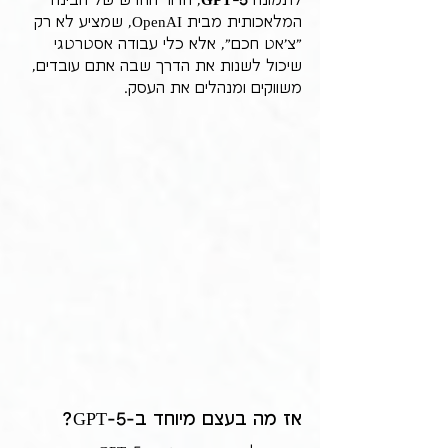
לתמונה 
GPT-5
, הדור החדש של הבינה 
המלאכותית מבית OpenAI, שמציע לא רק 
"צ'אט חכם", אלא כלי עבודה אסטרטגי 
שיכול לשנות את הדרך שבה אתם עובדים, 
משווקים ומנהלים את העסק.
אז מה בעצם מיוחד ב-GPT-5?