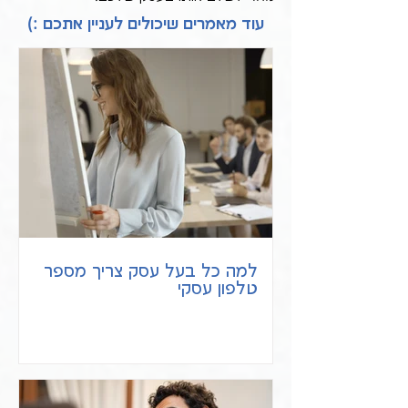
עוד מאמרים שיכולים לעניין אתכם :)
למה כל בעל עסק צריך מספר
טלפון עסקי