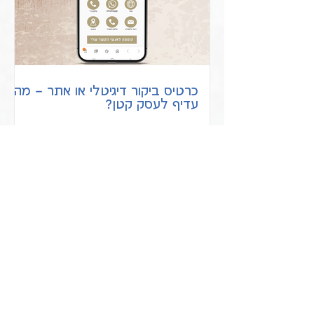
כרטיס ביקור דיגיטלי או אתר – מה
עדיף לעסק קטן?