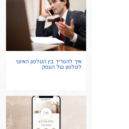
איך להפריד בין הטלפון האישי
לטלפון של העסק